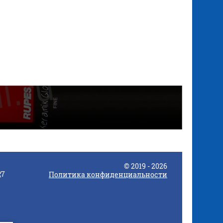
© 2019 - 2026
Политика конфиденциальности