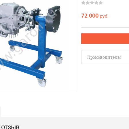
72 000
руб.
Производитель:
 отзыв