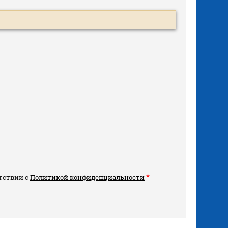
*
тствии с
Политикой конфиденциальности