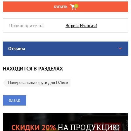
КУПИТЬ
Производитель:
Rupes (Италия)
Отзывы
НАХОДИТСЯ В РАЗДЕЛАХ
Полировальные круги для D75мм
НАЗАД
НА ПРОДУКЦИЮ
СКИДКИ 20%