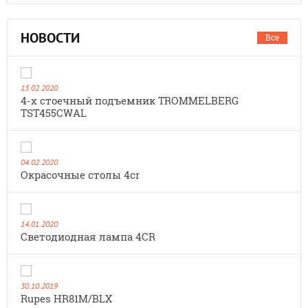
НОВОСТИ
Все
13.02.2020
4-х стоечный подъемник TROMMELBERG
TST455CWAL
04.02.2020
Окрасочные столы 4cr
14.01.2020
Cветодиодная лампа 4CR
30.10.2019
Rupes HR81M/BLX