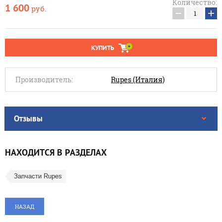
Количество:
1 600
руб.
−
+
КУПИТЬ
Производитель:
Rupes (Италия)
Отзывы
НАХОДИТСЯ В РАЗДЕЛАХ
Запчасти Rupes
НАЗАД