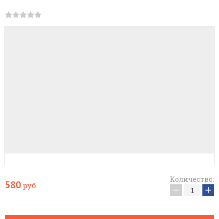
Количество:
580
руб.
−
+