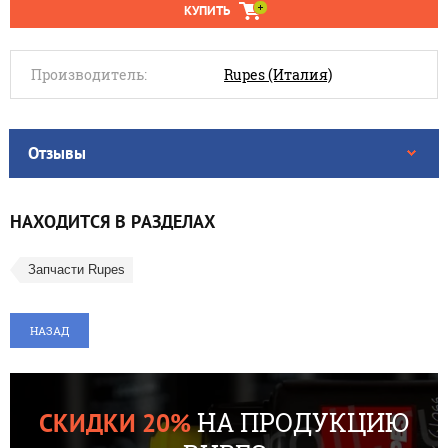
КУПИТЬ
Производитель:
Rupes (Италия)
Отзывы
НАХОДИТСЯ В РАЗДЕЛАХ
Запчасти Rupes
НАЗАД
НА ПРОДУКЦИЮ
СКИДКИ 20%