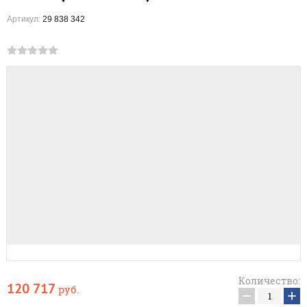
Артикул:
29 838 342
Количество:
120 717
руб.
−
+