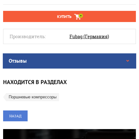
КУПИТЬ
Производитель:
Fubag (Германия)
Отзывы
НАХОДИТСЯ В РАЗДЕЛАХ
Поршневые компрессоры
НАЗАД