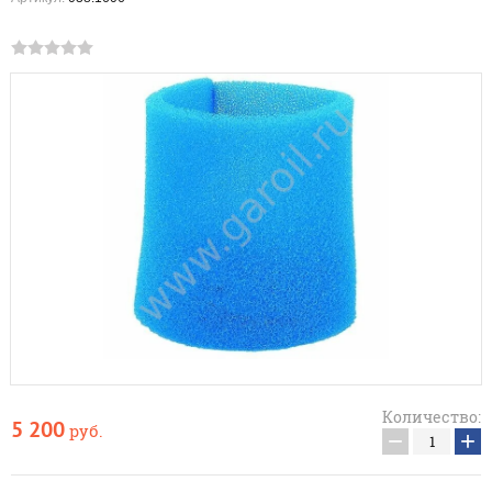
Количество:
5 200
руб.
−
+