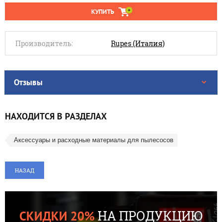
КУПИТЬ
Производитель:
Rupes (Италия)
Отзывы
НАХОДИТСЯ В РАЗДЕЛАХ
Аксессуары и расходные материалы для пылесосов
НАЗАД
НА ПРОДУКЦИЮ
СКИДКИ 20%