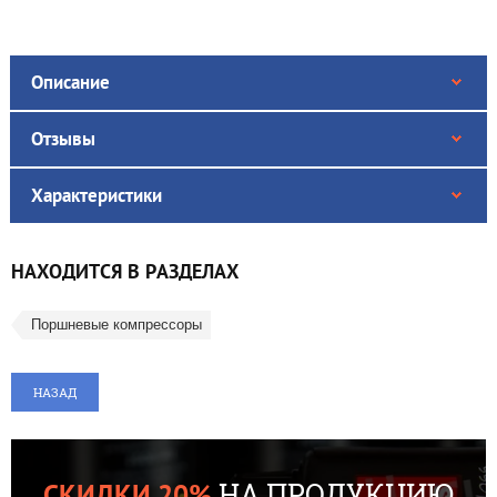
Описание
Отзывы
Характеристики
НАХОДИТСЯ В РАЗДЕЛАХ
Поршневые компрессоры
НАЗАД
НА ПРОДУКЦИЮ
СКИДКИ 20%