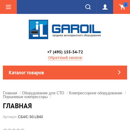
0
+7 (495) 155-34-72
Обратный звонок
Каталог товаров
Главная
/
Оборудование для СТО
/
Компрессорное оборудование
/
Поршневые компрессоры
/
ГЛАВНАЯ
Артикул:
СБ4/С-50.LB40