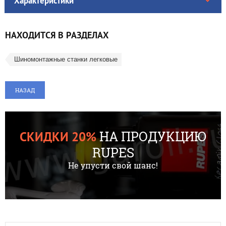
Характеристики
НАХОДИТСЯ В РАЗДЕЛАХ
Шиномонтажные станки легковые
НАЗАД
НА ПРОДУКЦИЮ
СКИДКИ 20%
RUPES
Не упусти свой шанс!