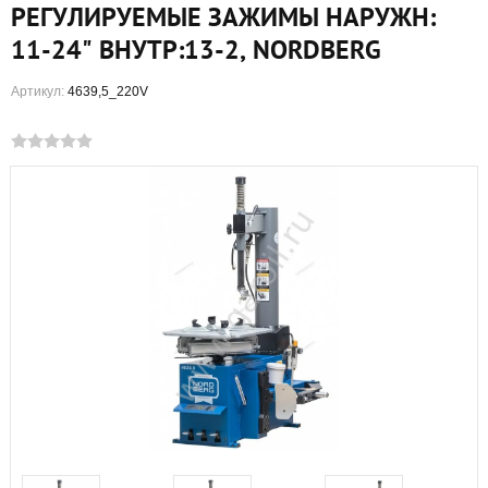
РЕГУЛИРУЕМЫЕ ЗАЖИМЫ НАРУЖН:
11-24" ВНУТР:13-2, NORDBERG
Артикул:
4639,5_220V