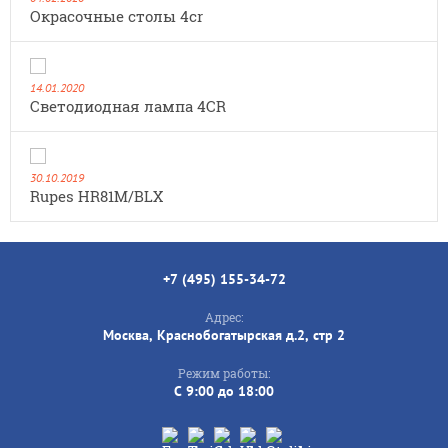
Окрасочные столы 4cr
14.01.2020
Cветодиодная лампа 4CR
30.10.2019
Rupes HR81M/BLX
+7 (495) 155-34-72
Адрес:
Москва, Краснобогатырская д.2, стр 2
Режим работы:
C 9:00 до 18:00