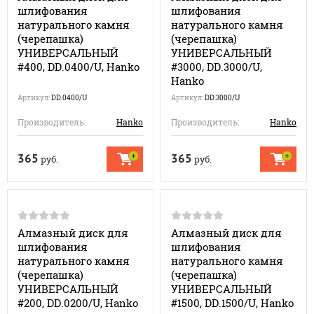
шлифования
шлифования
натурального камня
натурального камня
(черепашка)
(черепашка)
УНИВЕРСАЛЬНЫЙ
УНИВЕРСАЛЬНЫЙ
#400, DD.0400/U, Hanko
#3000, DD.3000/U,
Hanko
Артикул:
DD.0400/U
Артикул:
DD.3000/U
Производитель:
Hanko
Производитель:
Hanko
365
365
руб.
руб.
Алмазный диск для
Алмазный диск для
шлифования
шлифования
натурального камня
натурального камня
(черепашка)
(черепашка)
УНИВЕРСАЛЬНЫЙ
УНИВЕРСАЛЬНЫЙ
#200, DD.0200/U, Hanko
#1500, DD.1500/U, Hanko