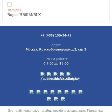
30.10.2019
Rupes HR81M/BLX
+7 (495) 155-34-72
Адрес:
Москва, Краснобогатырская д.2, стр 2
Режим работы:
C 9:00 до 18:00
© 2019 - 2026
Этот сайт использует файлы cookie и метаданные. Продолжая