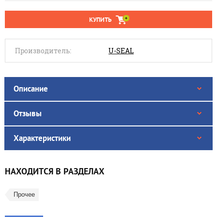
КУПИТЬ
Производитель:
U-SEAL
Описание
Отзывы
Характеристики
НАХОДИТСЯ В РАЗДЕЛАХ
Прочее